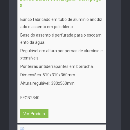
s
Banco fabricado em tubo de alumínio anodiz
ado e assento em polietileno.
Base do assento é perfurada para o escoam
ento da água.
Regulável em altura por pernas de alumínio e
xtensíveis.
Ponteiras antiderrapantes em borracha.
Dimensões: 510x310x360mm
Altura regulável: 380x560mm
EFON2340
Ver Produto